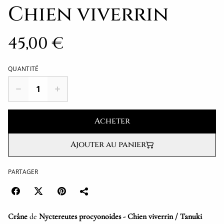
Chien viverrin
45,00 €
QUANTITÉ
Acheter
Ajouter au panier
PARTAGER
Crâne
de
Nyctereutes procyonoides - Chien viverrin / Tanuki