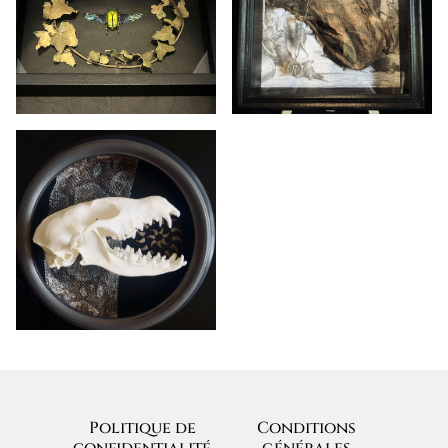
Politique de
Conditions