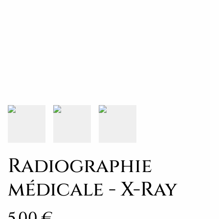
Radiographie
médicale - X-Ray
5,00 €