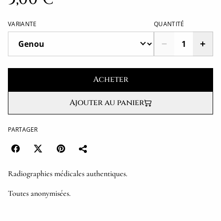
VARIANTE
QUANTITÉ
Acheter
Ajouter au panier
PARTAGER
Radiographies médicales authentiques.
Toutes anonymisées.