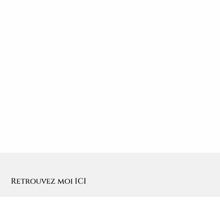
Retrouvez moi ICI