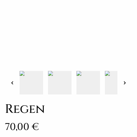
Regen
70,00 €