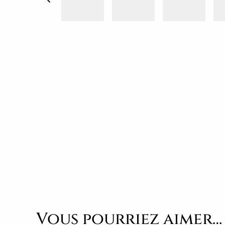
Vous pourriez aimer…