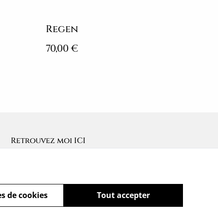
Regen
70,00 €
Retrouvez moi ICI
s de cookies
Tout accepter